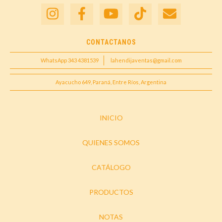
CONTACTANOS
WhatsApp 343 4381539
lahendijaventas@gmail.com
Ayacucho 649, Paraná, Entre Ríos, Argentina
INICIO
QUIENES SOMOS
CATÁLOGO
PRODUCTOS
NOTAS