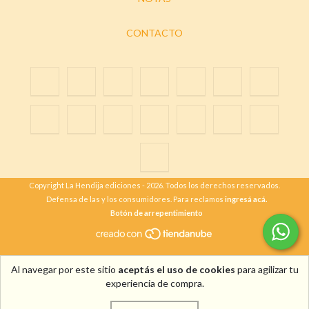
CONTACTO
Copyright La Hendija ediciones - 2026. Todos los derechos reservados.
Defensa de las y los consumidores. Para reclamos
ingresá acá.
Botón de arrepentimiento
Al navegar por este sitio
aceptás el uso de cookies
para agilizar tu
experiencia de compra.