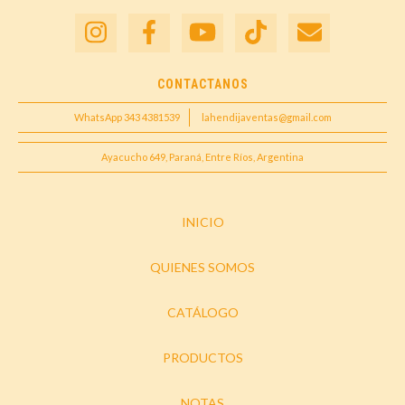
CONTACTANOS
WhatsApp 343 4381539
lahendijaventas@gmail.com
Ayacucho 649, Paraná, Entre Ríos, Argentina
INICIO
QUIENES SOMOS
CATÁLOGO
PRODUCTOS
NOTAS