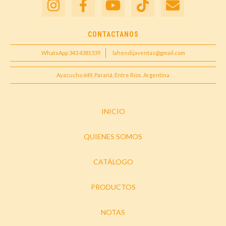
CONTACTANOS
WhatsApp 343 4381539
lahendijaventas@gmail.com
Ayacucho 649, Paraná, Entre Ríos, Argentina
INICIO
QUIENES SOMOS
CATÁLOGO
PRODUCTOS
NOTAS