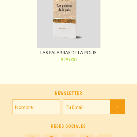
LAS PALABRAS DE LA POLIS
$29.000
NEWSLETTER
REDES SOCIALES