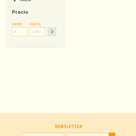
Precio
DESDE
HASTA
NEWSLETTER