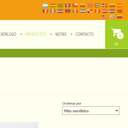
CATÁLOGO
PRODUCTOS
NOTAS
CONTACTO
0
$0
Ordenar por