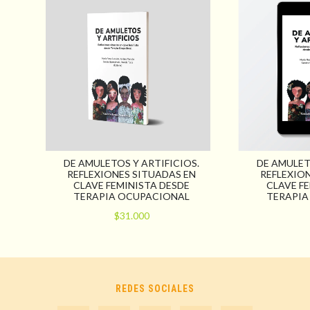
DE AMULETOS Y ARTIFICIOS.
DE AMULET
REFLEXIONES SITUADAS EN
REFLEXIO
CLAVE FEMINISTA DESDE
CLAVE F
TERAPIA OCUPACIONAL
TERAPIA
$31.000
REDES SOCIALES