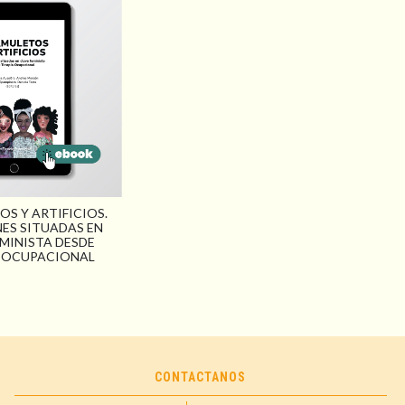
OS Y ARTIFICIOS.
NES SITUADAS EN
EMINISTA DESDE
 OCUPACIONAL
CONTACTANOS