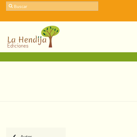
Autor