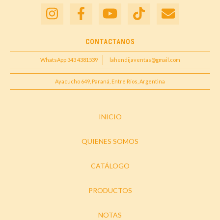
CONTACTANOS
WhatsApp 343 4381539
lahendijaventas@gmail.com
Ayacucho 649, Paraná, Entre Ríos, Argentina
INICIO
QUIENES SOMOS
CATÁLOGO
PRODUCTOS
NOTAS