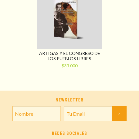
ARTIGAS Y EL CONGRESO DE
LOS PUEBLOS LIBRES
$33.000
NEWSLETTER
REDES SOCIALES