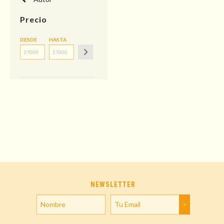
Precio
DESDE
HASTA
NEWSLETTER