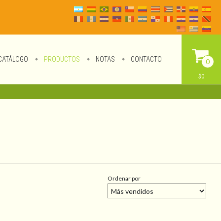
CATÁLOGO
PRODUCTOS
NOTAS
CONTACTO
0
$0
Ordenar por