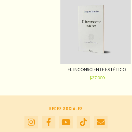
EL INCONSCIENTE ESTÉTICO
$27.000
REDES SOCIALES