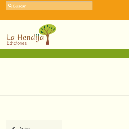
Autor