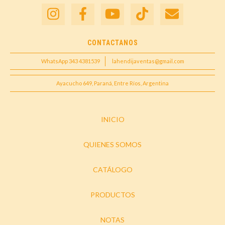
CONTACTANOS
WhatsApp 343 4381539
lahendijaventas@gmail.com
Ayacucho 649, Paraná, Entre Ríos, Argentina
INICIO
QUIENES SOMOS
CATÁLOGO
PRODUCTOS
NOTAS