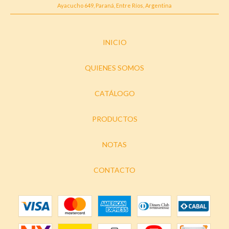
Ayacucho 649, Paraná, Entre Ríos, Argentina
INICIO
QUIENES SOMOS
CATÁLOGO
PRODUCTOS
NOTAS
CONTACTO